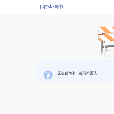
正在查询中
正在查询中，请刷新重试