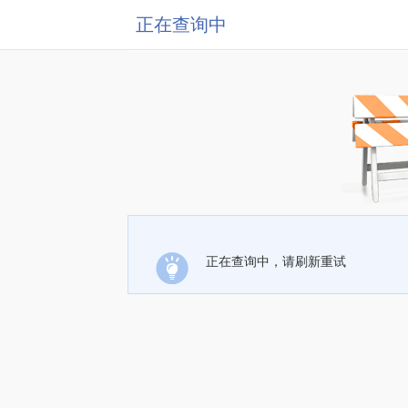
正在查询中
正在查询中，请刷新重试