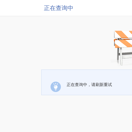
正在查询中
正在查询中，请刷新重试